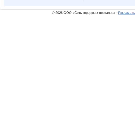
© 2026 ООО «Сеть городских порталов» ·
Реклама н