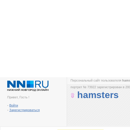
Персональный сайт пользователя
hams
портрет № 73922 зарегистрирован в 200
hamsters
Привет, Гость !
-
Войти
-
Зарегистрироваться